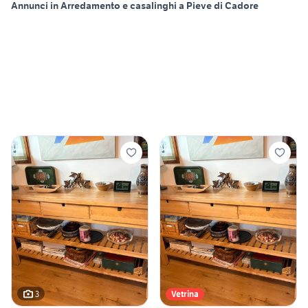
Annunci in Arredamento e casalinghi a Pieve di Cadore
3
Vetrina