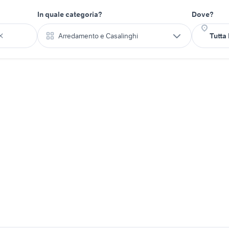
In quale categoria?
Dove?
Arredamento e Casalinghi