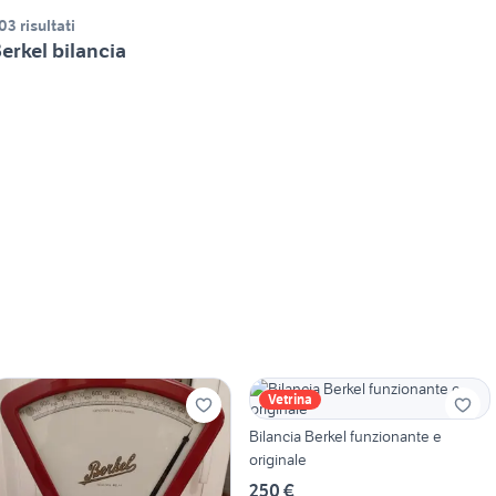
03 risultati
erkel bilancia
Vetrina
Bilancia Berkel funzionante e
originale
250 €