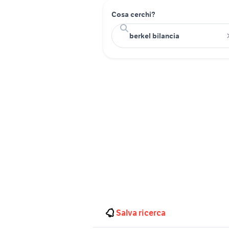
Cosa cerchi?
Salva ricerca