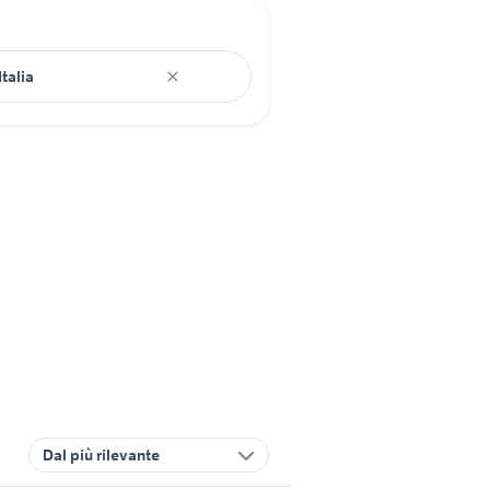
Dal più rilevante