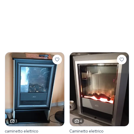
3
4
caminetto elettrico
Caminetto elettrico