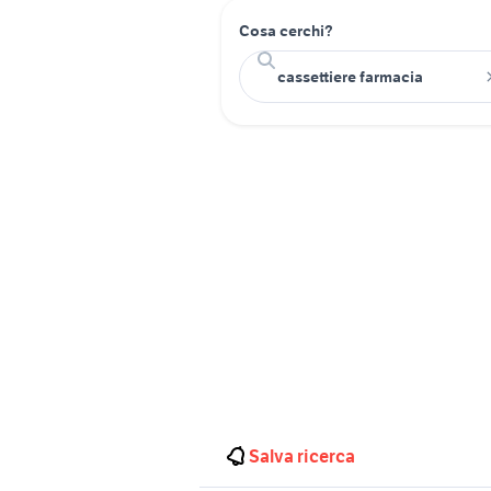
Cosa cerchi?
Salva ricerca