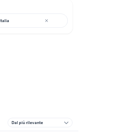
Dal più rilevante