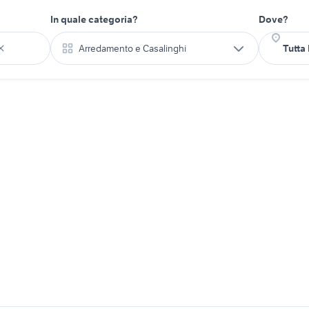
In quale categoria?
Dove?
Arredamento e Casalinghi