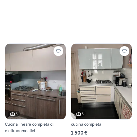
6
5
Cucina lineare completa di
cucina completa
elettrodomestici
1.500 €