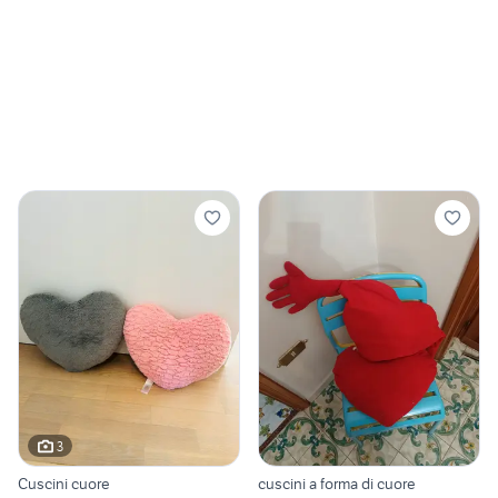
3
Cuscini cuore
cuscini a forma di cuore