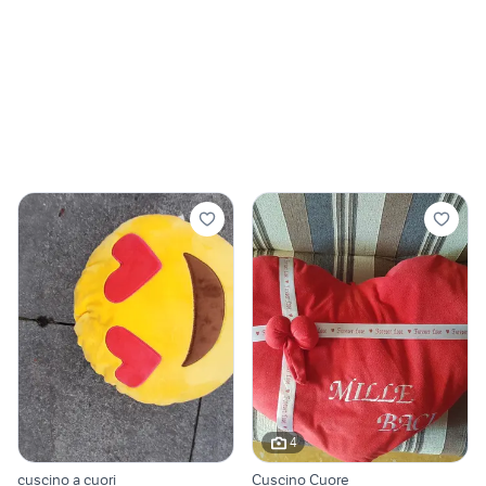
4
cuscino a cuori
Cuscino Cuore