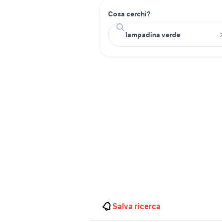
Cosa cerchi?
Salva ricerca