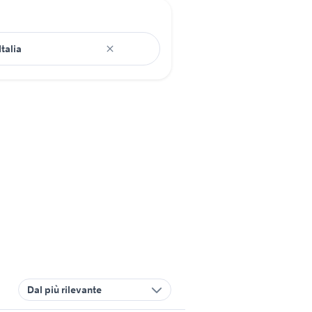
Dal più rilevante