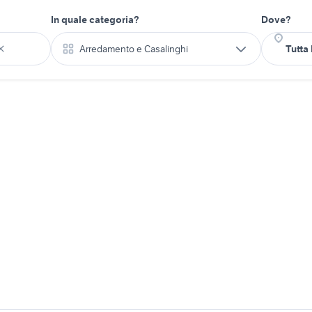
In quale categoria?
Dove?
Arredamento e Casalinghi