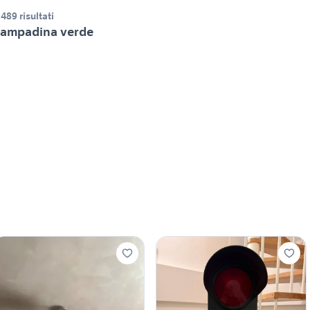
.489 risultati
ampadina verde