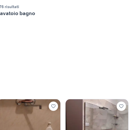
76 risultati
avatoio bagno