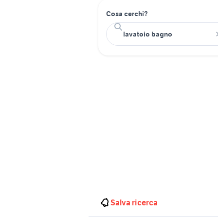
Cosa cerchi?
Salva ricerca