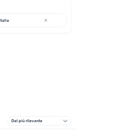
Dal più rilevante