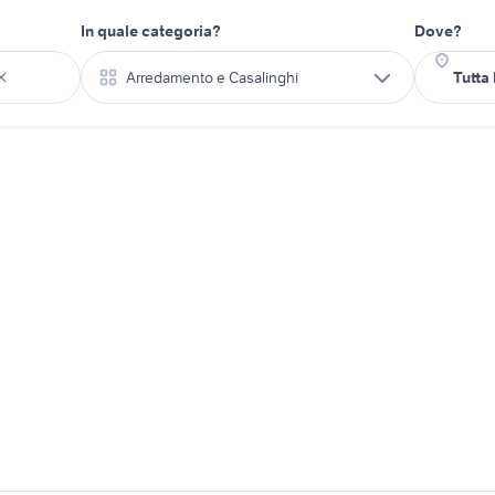
In quale categoria?
Dove?
Arredamento e Casalinghi