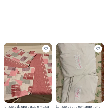
lenzuola da una piazza e mezza
Lenzuola sotto con angoli, una