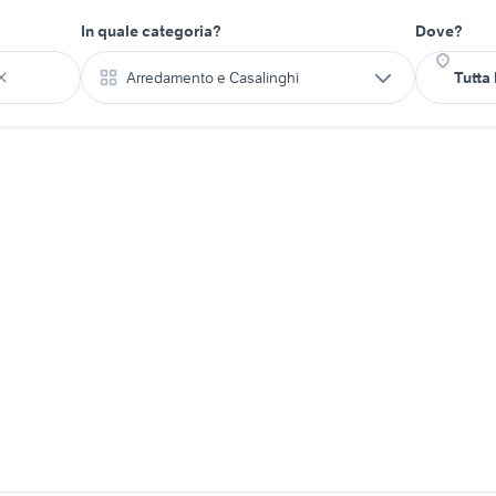
In quale categoria?
Dove?
Arredamento e Casalinghi