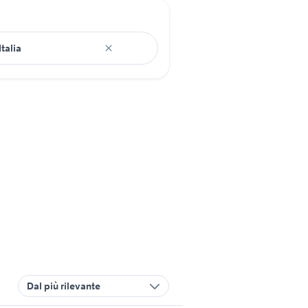
Dal più rilevante