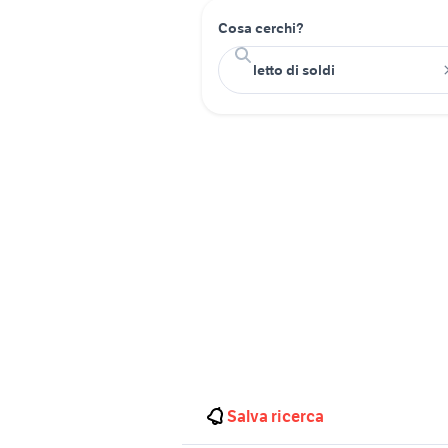
Cosa cerchi?
Salva ricerca