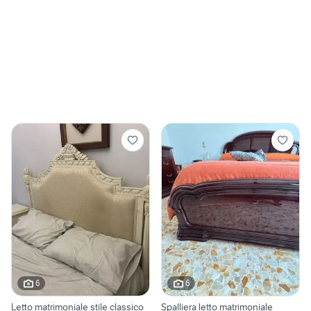
6
6
Letto matrimoniale stile classico
Spalliera letto matrimoniale