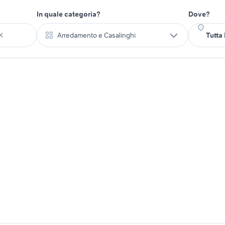
In quale categoria?
Dove?
Arredamento e Casalinghi