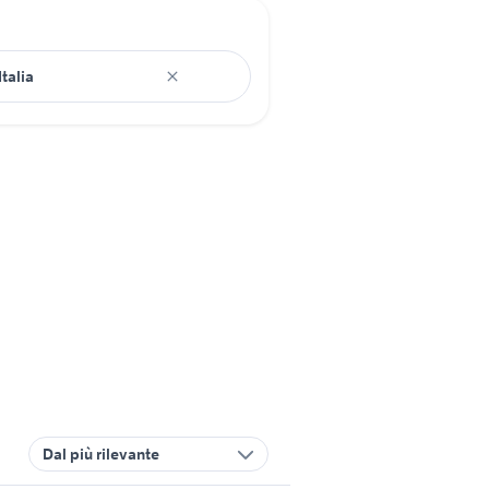
Dal più rilevante