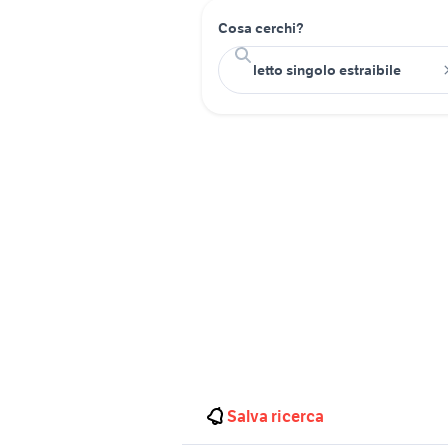
Cosa cerchi?
Salva ricerca