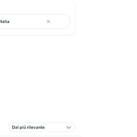
Dal più rilevante