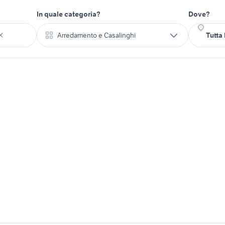
In quale categoria?
Dove?
Arredamento e Casalinghi