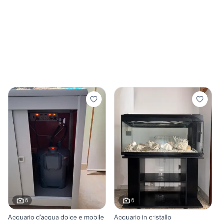
6
6
Acquario d’acqua dolce e mobile
Acquario in cristallo