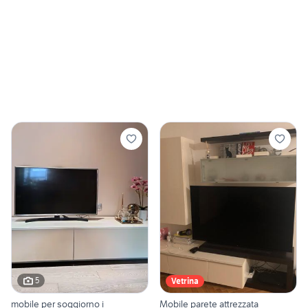
5
Vetrina
mobile per soggiorno i
Mobile parete attrezzata