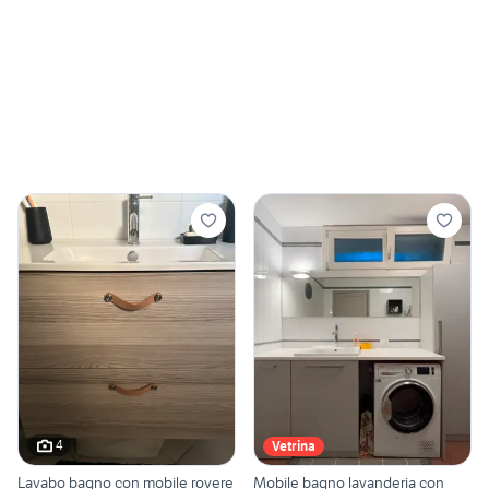
4
Vetrina
Lavabo bagno con mobile rovere
Mobile bagno lavanderia con