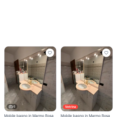
6
Vetrina
Mobile bagno in Marmo Rosa
Mobile bagno in Marmo Rosa