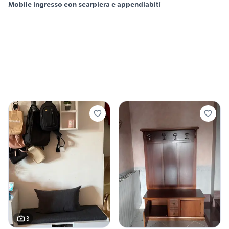
Mobile ingresso con scarpiera e appendiabiti
3