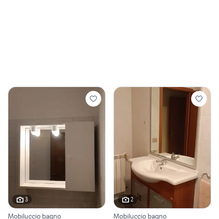
3
2
Mobiluccio bagno
Mobiluccio bagno