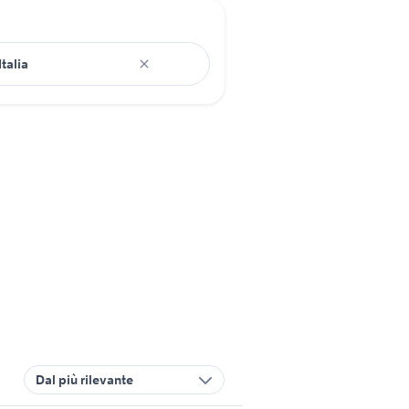
Dal più rilevante