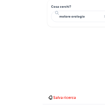
Cosa cerchi?
Salva ricerca