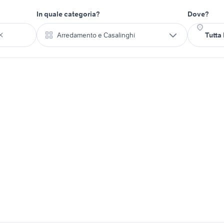
In quale categoria?
Dove?
Arredamento e Casalinghi