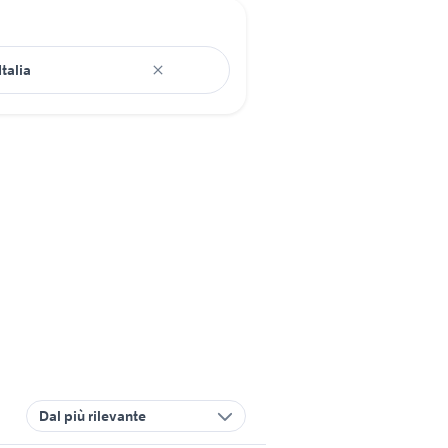
Dal più rilevante