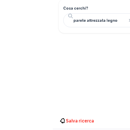
Cosa cerchi?
Salva ricerca