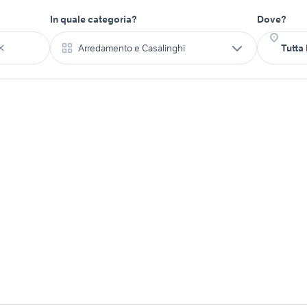
In quale categoria?
Dove?
Arredamento e Casalinghi