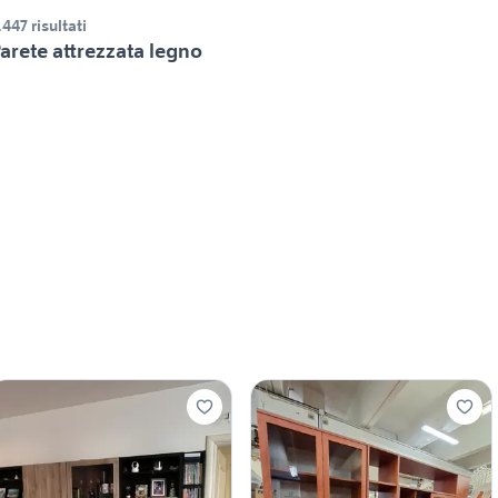
.447 risultati
arete attrezzata legno