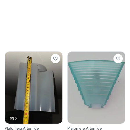
6
Plafoniera Artemide
Plafoniere Artemide