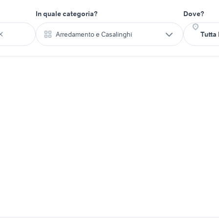
In quale categoria?
Dove?
Arredamento e Casalinghi