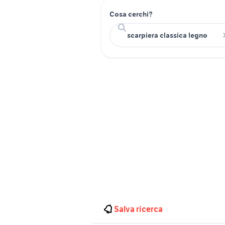
Cosa cerchi?
Salva ricerca