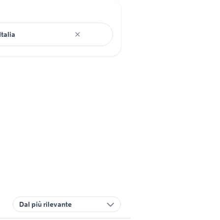
Dal più rilevante