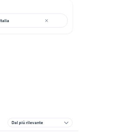
Dal più rilevante