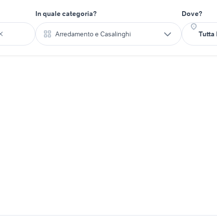
In quale categoria?
Dove?
Arredamento e Casalinghi