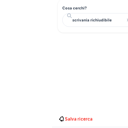
Cosa cerchi?
Salva ricerca