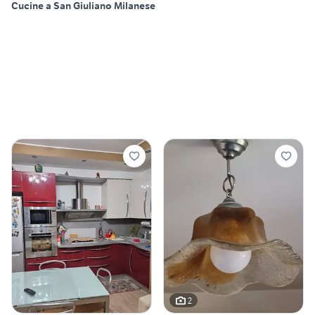
Cucine a San Giuliano Milanese
2