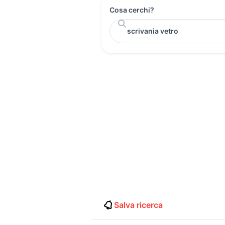
Cosa cerchi?
Salva ricerca