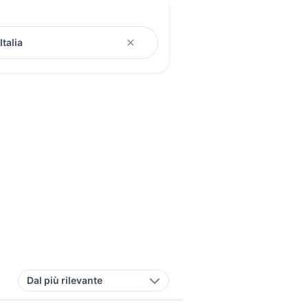
Dal più rilevante