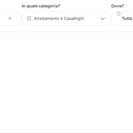
In quale categoria?
Dove?
Arredamento e Casalinghi