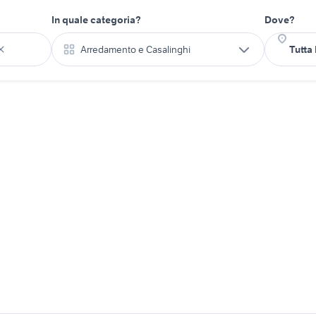
In quale categoria?
Dove?
Arredamento e Casalinghi