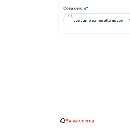
Cosa cerchi?
Salva ricerca