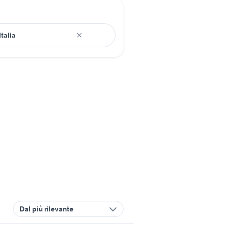
Dal più rilevante