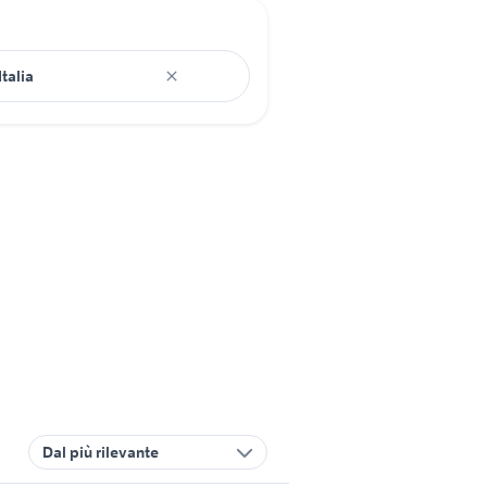
Dal più rilevante