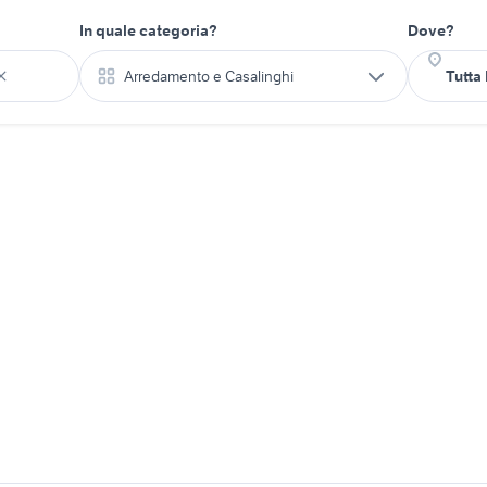
In quale categoria?
Dove?
Arredamento e Casalinghi