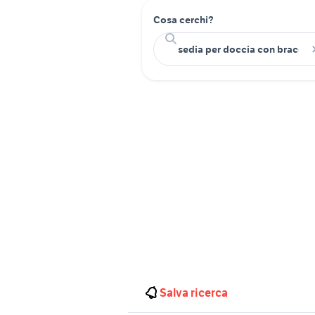
Cosa cerchi?
Salva ricerca