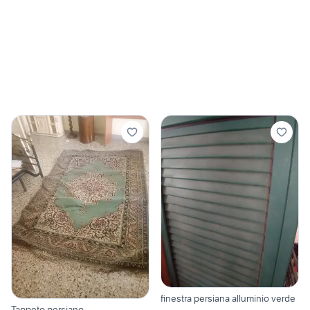
finestra persiana alluminio verde
Tappeto persiano