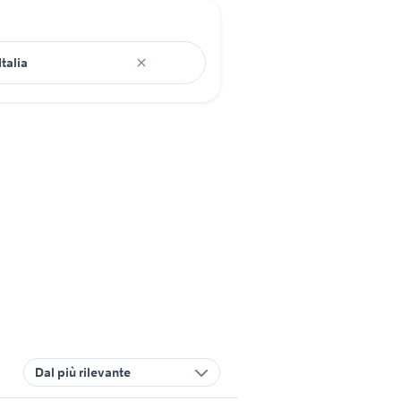
Dal più rilevante