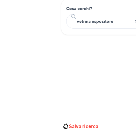
Cosa cerchi?
Salva ricerca