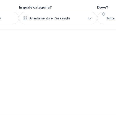
In quale categoria?
Dove?
Arredamento e Casalinghi