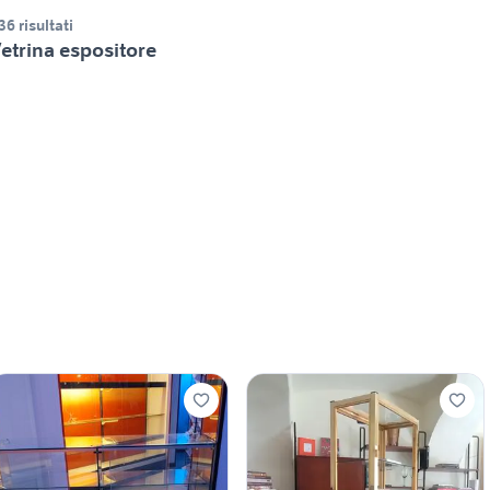
36 risultati
etrina espositore