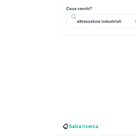
Cosa cerchi?
Salva ricerca