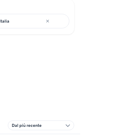
Dal più recente