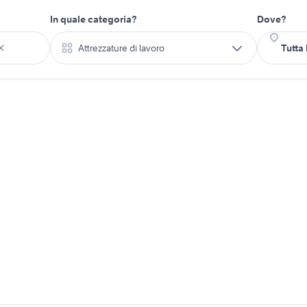
In quale categoria?
Dove?
Attrezzature di lavoro