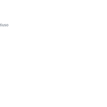
tiuso