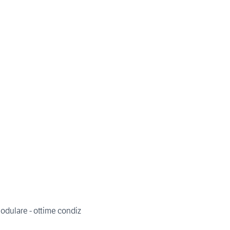
modulare - ottime condiz