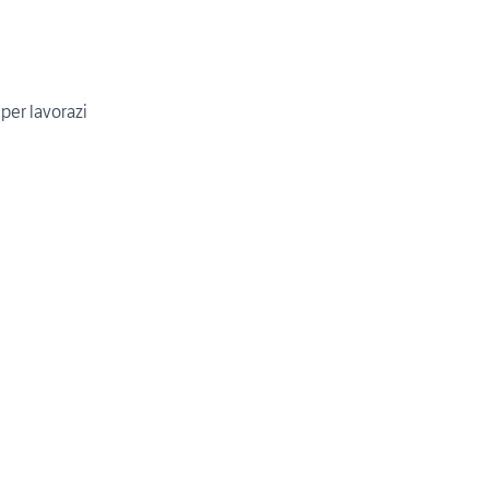
per lavorazi