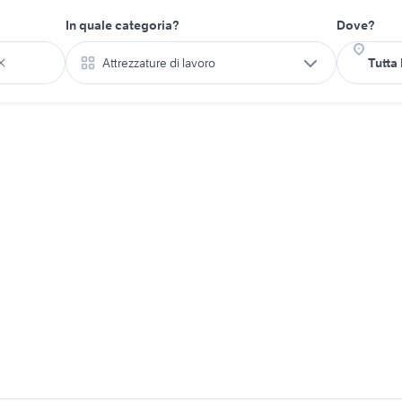
In quale categoria?
Dove?
Attrezzature di lavoro