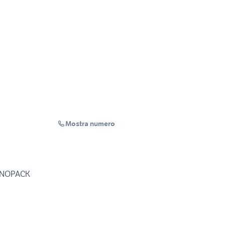
Mostra numero
ECNOPACK