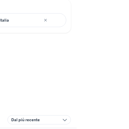
Dal più recente