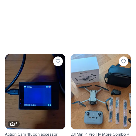
6
Action Cam 4K con accessori
DJI Mini 4 Pro Fly More Combo +