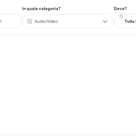
In quale categoria?
Dove?
Audio/Video