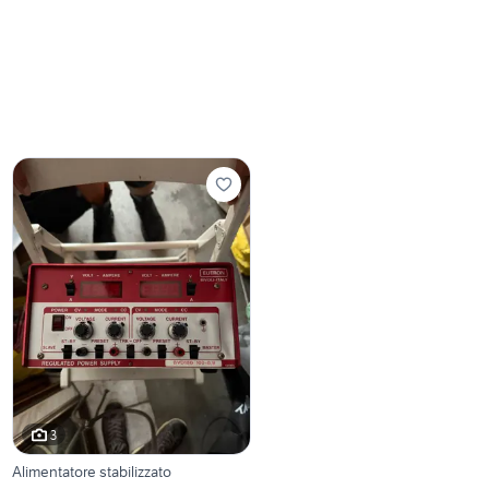
3
Alimentatore stabilizzato