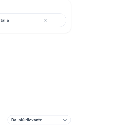
Dal più rilevante