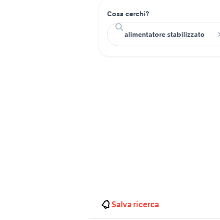
Cosa cerchi?
Salva ricerca