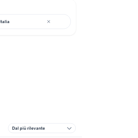
Dal più rilevante