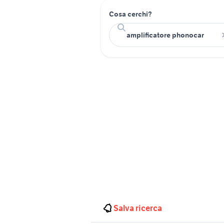
Cosa cerchi?
Salva ricerca