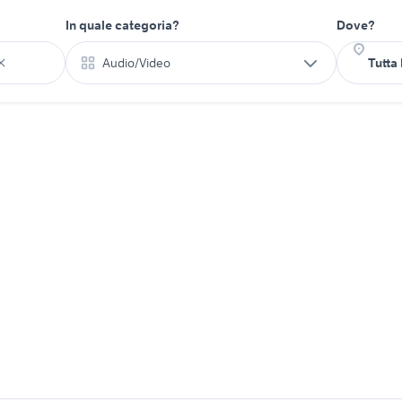
In quale categoria?
Dove?
Audio/Video