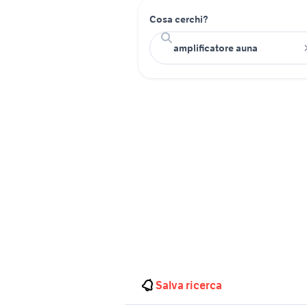
Cosa cerchi?
Salva ricerca