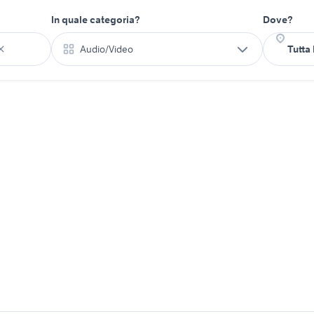
In quale categoria?
Dove?
Audio/Video