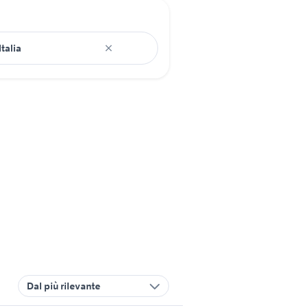
Dal più rilevante