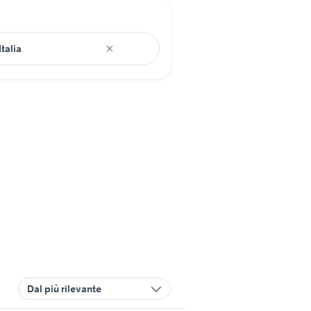
Dal più rilevante