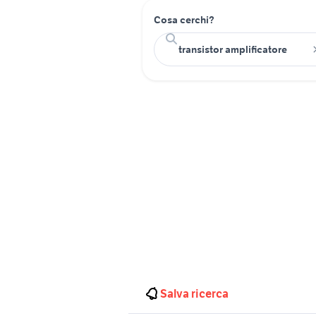
Cosa cerchi?
Salva ricerca