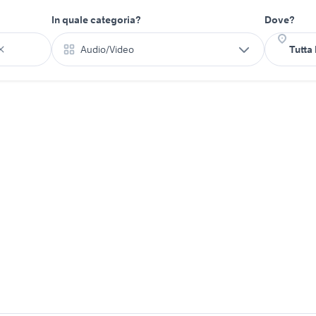
In quale categoria?
Dove?
Audio/Video