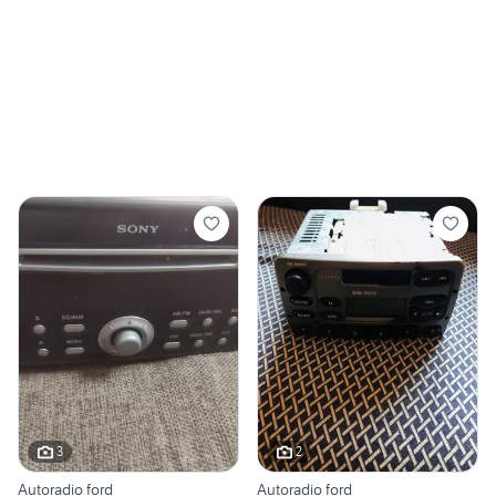
3
2
Autoradio ford
Autoradio ford