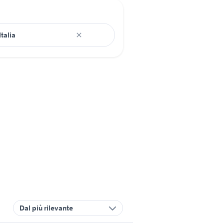
Dal più rilevante