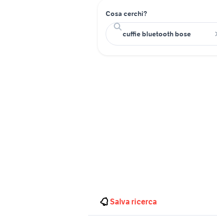
Cosa cerchi?
Salva ricerca