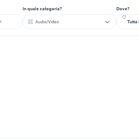
In quale categoria?
Dove?
Audio/Video