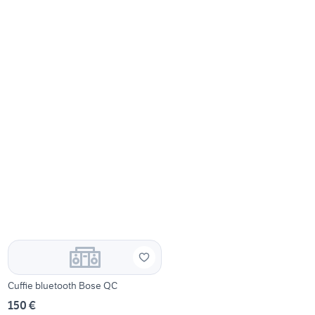
Cuffie bluetooth Bose QC
150 €