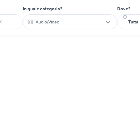
In quale categoria?
Dove?
Audio/Video