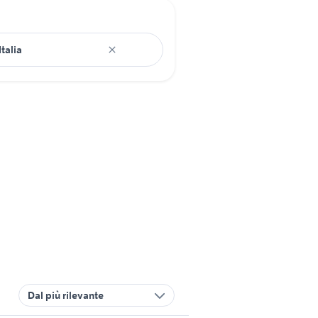
Dal più rilevante