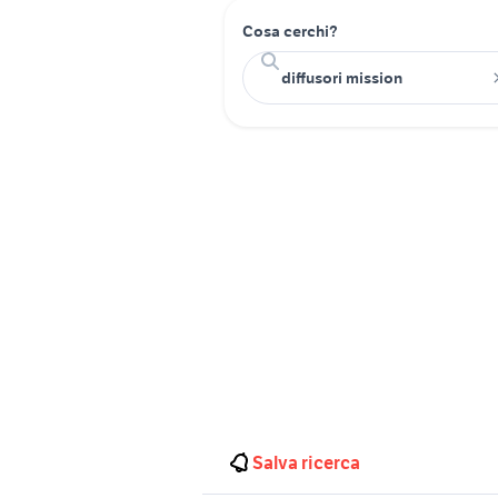
Cosa cerchi?
Salva ricerca