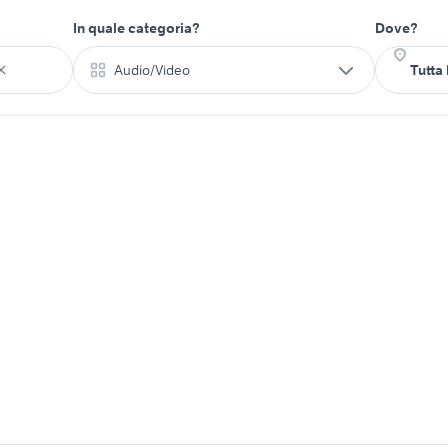
In quale categoria?
Dove?
Audio/Video