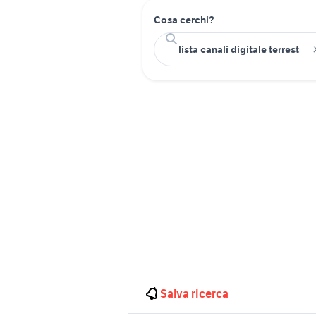
Cosa cerchi?
Salva ricerca