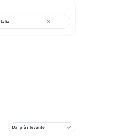
Dal più rilevante