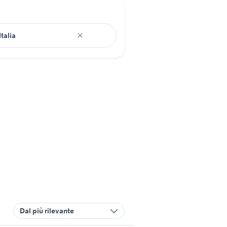
Dal più rilevante