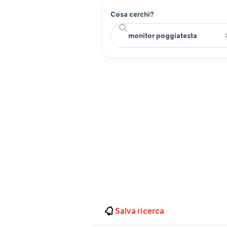
Cosa cerchi?
Salva ricerca