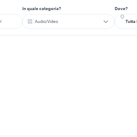
In quale categoria?
Dove?
Audio/Video