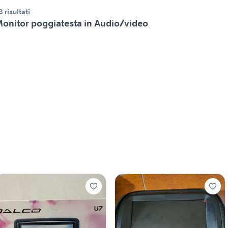
3 risultati
onitor poggiatesta in Audio/video