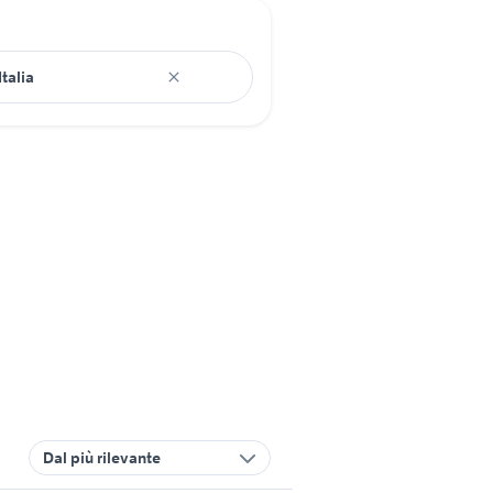
Dal più rilevante