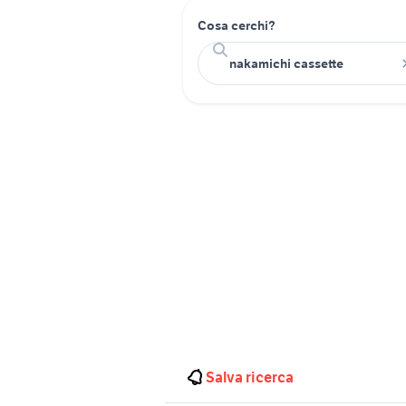
Cosa cerchi?
Salva ricerca