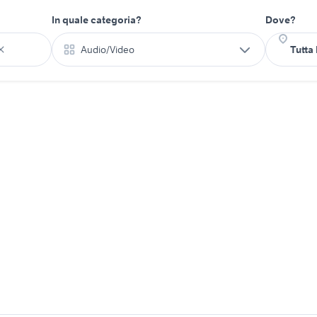
In quale categoria?
Dove?
Audio/Video