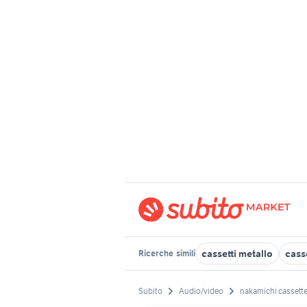
cassetti metallo
cass
Ricerche
simili
Subito
Audio/video
nakamichi cassett