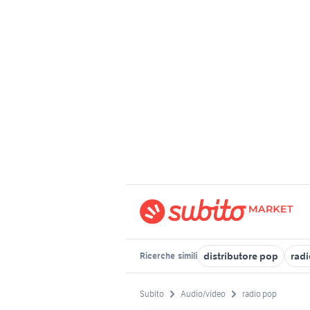
distributore pop
radi
Ricerche
simili
Subito
Audio/video
radio pop