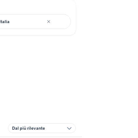
Dal più rilevante