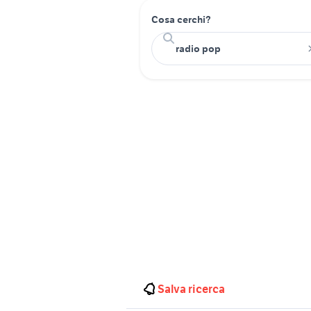
Cosa cerchi?
Salva ricerca