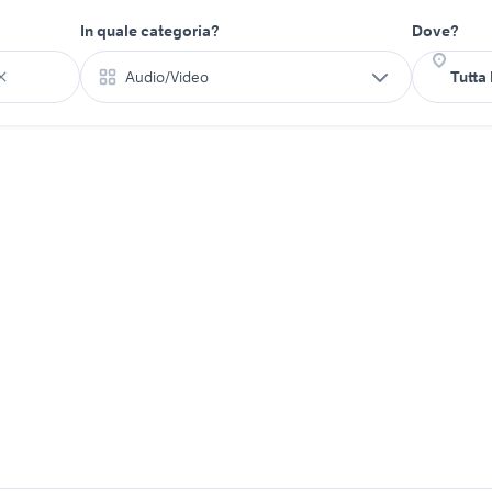
In quale categoria?
Dove?
Audio/Video