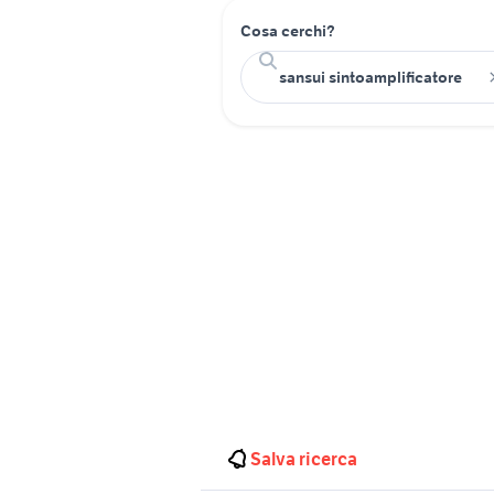
Cosa cerchi?
Salva ricerca