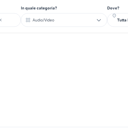
In quale categoria?
Dove?
Audio/Video