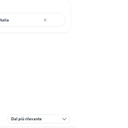
Dal più rilevante