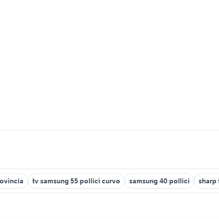
ovincia
tv samsung 55 pollici curvo
samsung 40 pollici
sharp 