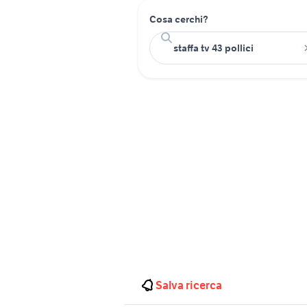
Cosa cerchi?
Salva ricerca