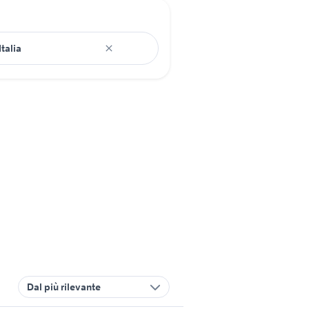
Dal più rilevante