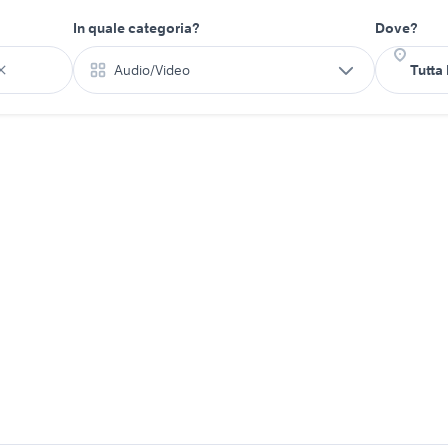
In quale categoria?
Dove?
Audio/Video