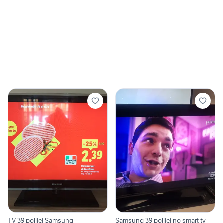
TV 39 pollici Samsung
Samsung 39 pollici no smart tv