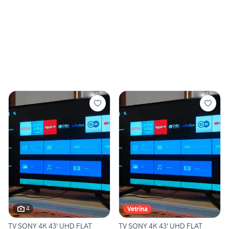
4
Vetrina
TV SONY 4K 43' UHD FLAT
TV SONY 4K 43' UHD FLAT