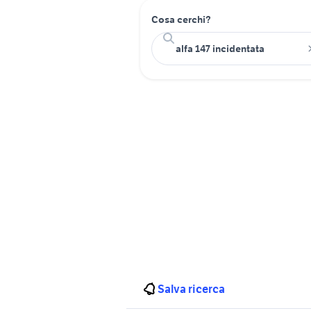
Cosa cerchi?
Salva ricerca