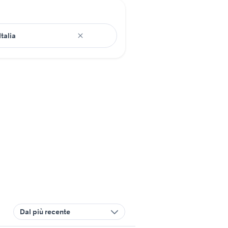
Dal più recente