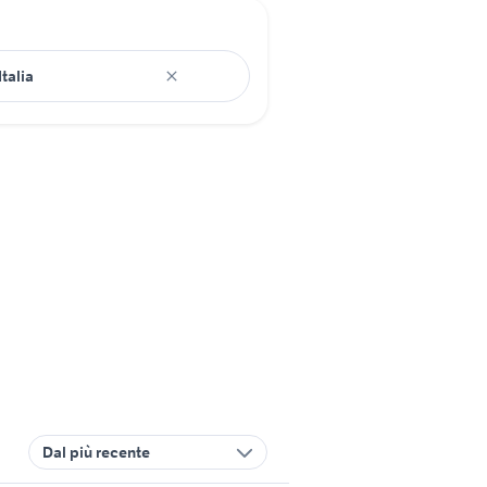
Dal più recente