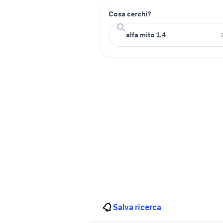
Cosa cerchi?
Salva ricerca